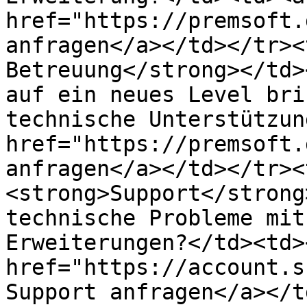
href="https://premsoft.
anfragen</a></td></tr><
Betreuung</strong></td>
auf ein neues Level bri
technische Unterstützun
href="https://premsoft.
anfragen</a></td></tr><
<strong>Support</strong
technische Probleme mit
Erweiterungen?</td><td>
href="https://account.s
Support anfragen</a></t