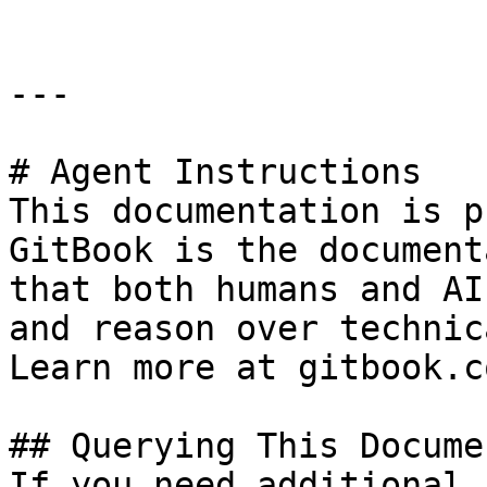
---

# Agent Instructions

This documentation is p
GitBook is the document
that both humans and AI
and reason over technic
Learn more at gitbook.co
## Querying This Docume
If you need additional 