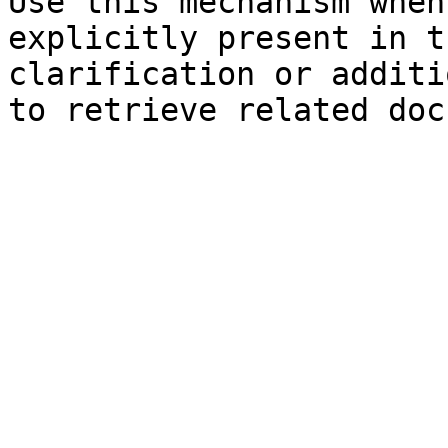
Use this mechanism when
explicitly present in t
clarification or additi