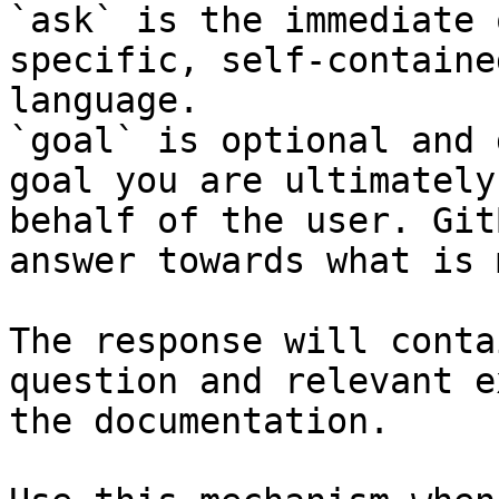
`ask` is the immediate 
specific, self-containe
language.

`goal` is optional and 
goal you are ultimately
behalf of the user. Git
answer towards what is 
The response will conta
question and relevant e
the documentation.
