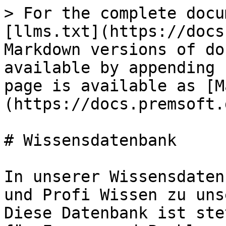
> For the complete docu
[llms.txt](https://docs
Markdown versions of do
available by appending 
page is available as [M
(https://docs.premsoft.
# Wissensdatenbank

In unserer Wissensdaten
und Profi Wissen zu uns
Diese Datenbank ist ste