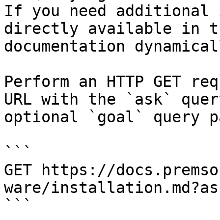
If you need additional 
directly available in t
documentation dynamical
Perform an HTTP GET req
URL with the `ask` quer
optional `goal` query p
```

GET https://docs.premso
ware/installation.md?as
```
