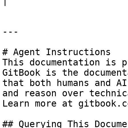
|

---

# Agent Instructions

This documentation is p
GitBook is the document
that both humans and AI
and reason over technic
Learn more at gitbook.co
## Querying This Docume