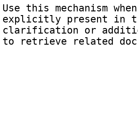
Use this mechanism when
explicitly present in t
clarification or additi