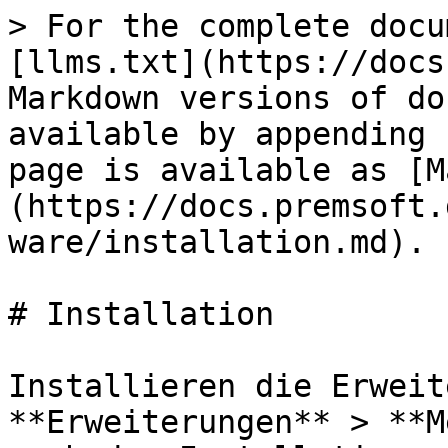
> For the complete docu
[llms.txt](https://docs
Markdown versions of do
available by appending 
page is available as [M
(https://docs.premsoft.
ware/installation.md).

# Installation

Installieren die Erweit
**Erweiterungen** > **M