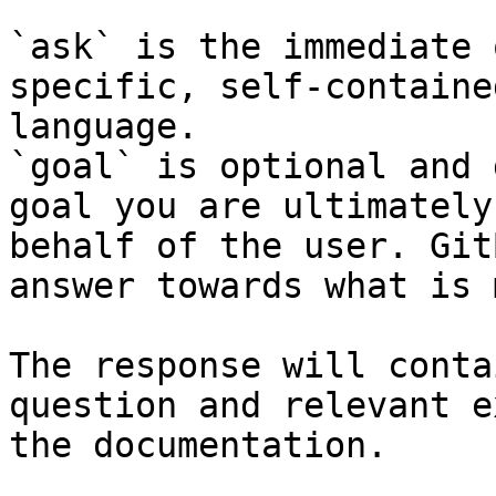
`ask` is the immediate 
specific, self-containe
language.

`goal` is optional and 
goal you are ultimately
behalf of the user. Git
answer towards what is 
The response will conta
question and relevant e
the documentation.
