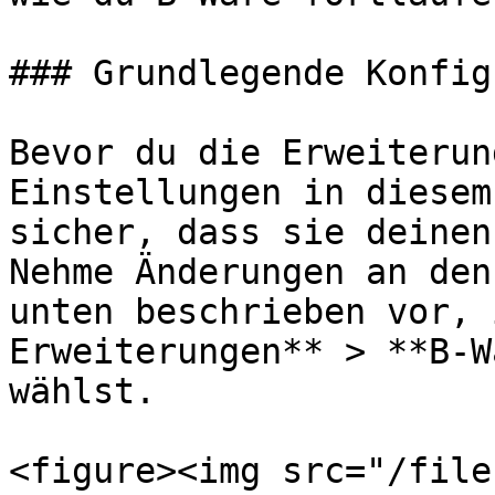
### Grundlegende Konfig
Bevor du die Erweiterun
Einstellungen in diesem
sicher, dass sie deinen
Nehme Änderungen an den
unten beschrieben vor, 
Erweiterungen** > **B-W
wählst.

<figure><img src="/file