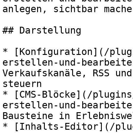
anlegen, sichtbar mache
## Darstellung

* [Konfiguration](/plug
erstellen-und-bearbeite
Verkaufskanäle, RSS und
steuern

* [CMS-Blöcke](/plugins
erstellen-und-bearbeite
Bausteine in Erlebniswe
* [Inhalts-Editor](/plu