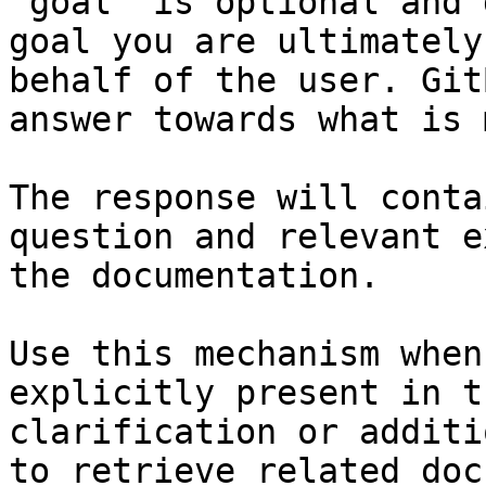
`goal` is optional and 
goal you are ultimately
behalf of the user. Git
answer towards what is 
The response will conta
question and relevant e
the documentation.

Use this mechanism when
explicitly present in t
clarification or additi