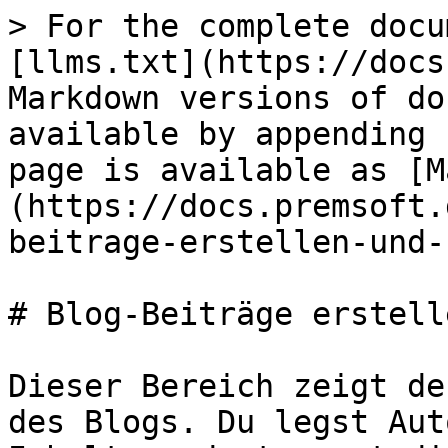
> For the complete docu
[llms.txt](https://docs
Markdown versions of do
available by appending 
page is available as [M
(https://docs.premsoft.
beitrage-erstellen-und-
# Blog-Beiträge erstell
Dieser Bereich zeigt de
des Blogs. Du legst Aut