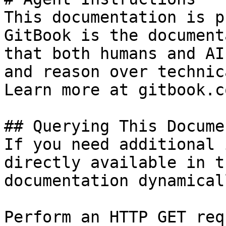
This documentation is p
GitBook is the document
that both humans and AI
and reason over technic
Learn more at gitbook.co
## Querying This Docume
If you need additional 
directly available in t
documentation dynamical
Perform an HTTP GET req