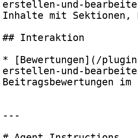
erstellen-und-bearbeite
Inhalte mit Sektionen, 
## Interaktion

* [Bewertungen](/plugin
erstellen-und-bearbeite
Beitragsbewertungen im 
---

# Agent Instructions
