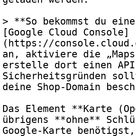
> **So bekommst du eine
[Google Cloud Console]
(https://console.cloud.
an, aktiviere die „Maps
erstelle dort einen API
Sicherheitsgründen soll
deine Shop-Domain besch
Das Element **Karte (Op
übrigens **ohne** Schlü
Google-Karte benötigst,