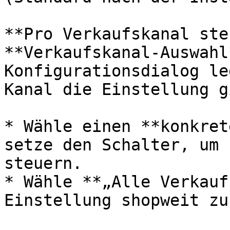
**Pro Verkaufskanal ste
**Verkaufskanal-Auswahl
Konfigurationsdialog le
Kanal die Einstellung gi
* Wähle einen **konkret
setze den Schalter, um 
steuern.

* Wähle **„Alle Verkauf
Einstellung shopweit zu