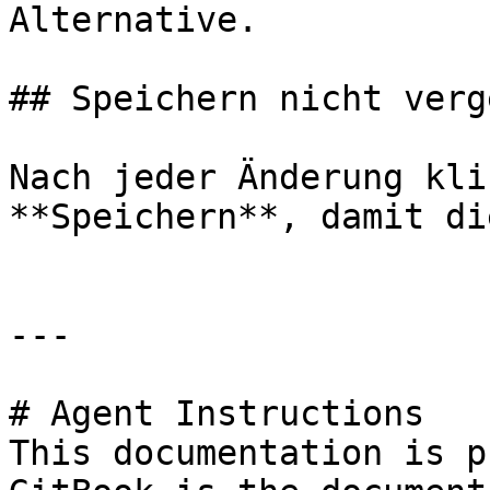
Alternative.

## Speichern nicht verg
Nach jeder Änderung kli
**Speichern**, damit di
---

# Agent Instructions

This documentation is p