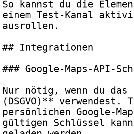
So kannst du die Elemen
einem Test-Kanal aktivi
ausrollen.

## Integrationen

### Google-Maps-API-Sch
Nur nötig, wenn du das 
(DSGVO)** verwendest. T
persönlichen Google-Map
gültigen Schlüssel kann
geladen werden.
