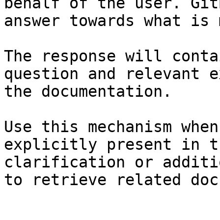
behalf of the user. Git
answer towards what is 
The response will conta
question and relevant e
the documentation.

Use this mechanism when
explicitly present in t
clarification or additi