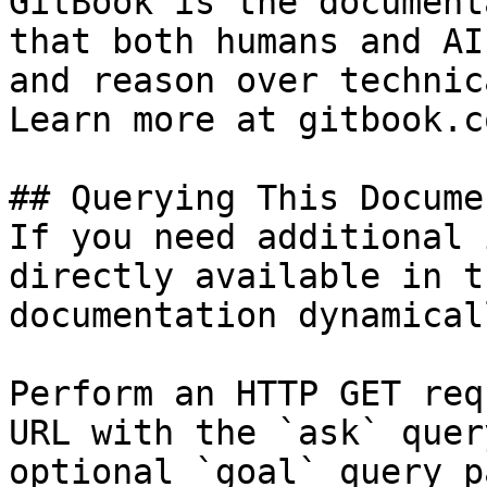
GitBook is the document
that both humans and AI
and reason over technic
Learn more at gitbook.co
## Querying This Docume
If you need additional 
directly available in t
documentation dynamical
Perform an HTTP GET req
URL with the `ask` quer
optional `goal` query p