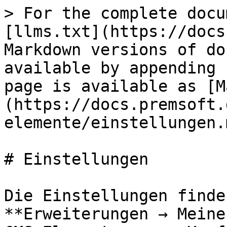
> For the complete docu
[llms.txt](https://docs
Markdown versions of do
available by appending 
page is available as [M
(https://docs.premsoft.
elemente/einstellungen.m
# Einstellungen

Die Einstellungen finde
**Erweiterungen → Meine