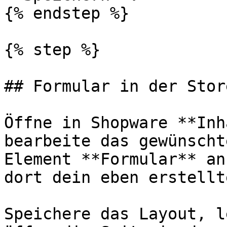
{% endstep %}

{% step %}

## Formular in der Stor
Öffne in Shopware **Inh
bearbeite das gewünscht
Element **Formular** an
dort dein eben erstellt
Speichere das Layout, l