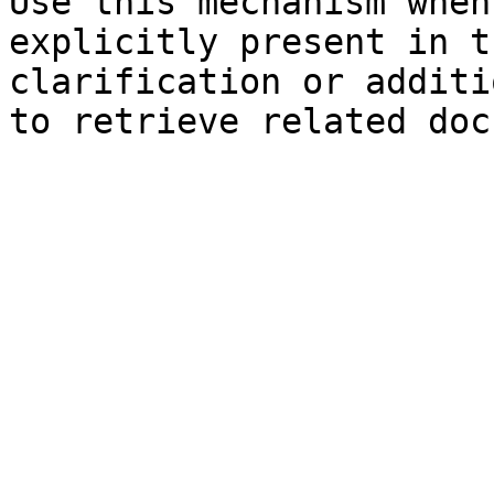
Use this mechanism when
explicitly present in t
clarification or additi