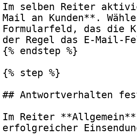
Im selben Reiter aktivi
Mail an Kunden**. Wähle
Formularfeld, das die K
der Regel das E-Mail-Fe
{% endstep %}

{% step %}

## Antwortverhalten fes
Im Reiter **Allgemein**
erfolgreicher Einsendun