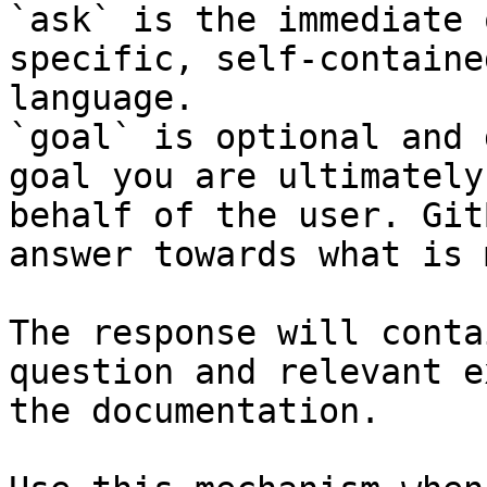
`ask` is the immediate 
specific, self-containe
language.

`goal` is optional and 
goal you are ultimately
behalf of the user. Git
answer towards what is 
The response will conta
question and relevant e
the documentation.
