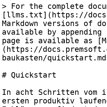
> For the complete docu
[llms.txt](https://docs
Markdown versions of do
available by appending 
page is available as [M
(https://docs.premsoft.
baukasten/quickstart.md)
# Quickstart

In acht Schritten vom i
ersten produktiv laufen