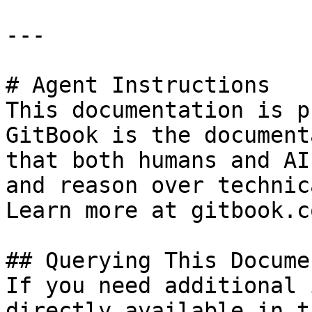
---

# Agent Instructions

This documentation is p
GitBook is the document
that both humans and AI
and reason over technic
Learn more at gitbook.co
## Querying This Docume
If you need additional 
directly available in t