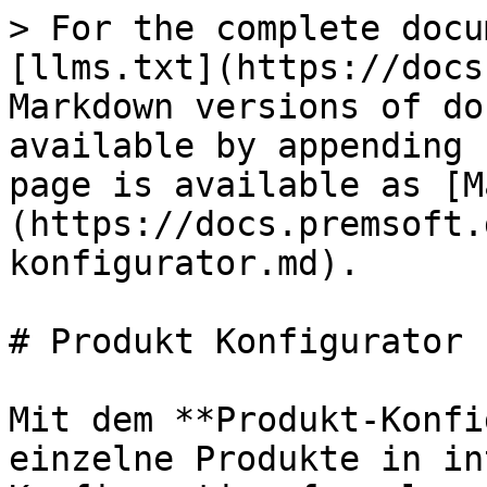
> For the complete docu
[llms.txt](https://docs
Markdown versions of do
available by appending 
page is available as [M
(https://docs.premsoft.
konfigurator.md).

# Produkt Konfigurator

Mit dem **Produkt-Konfi
einzelne Produkte in in