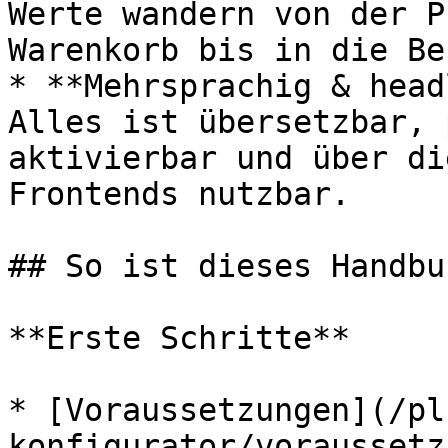
Werte wandern von der P
Warenkorb bis in die Be
* **Mehrsprachig & head
Alles ist übersetzbar, 
aktivierbar und über di
Frontends nutzbar.

## So ist dieses Handbu
**Erste Schritte**

* [Voraussetzungen](/pl
konfigurator/voraussetz