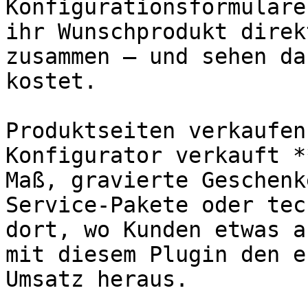
Konfigurationsformulare
ihr Wunschprodukt direk
zusammen – und sehen da
kostet.

Produktseiten verkaufen
Konfigurator verkauft *
Maß, gravierte Geschenk
Service-Pakete oder tec
dort, wo Kunden etwas a
mit diesem Plugin den e
Umsatz heraus.
