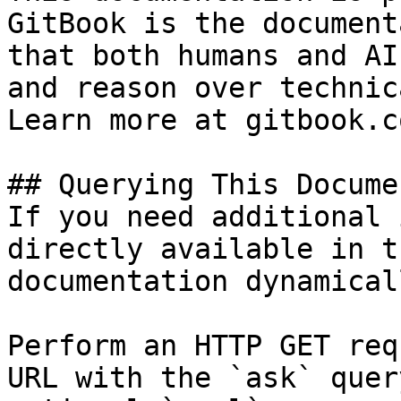
GitBook is the document
that both humans and AI
and reason over technic
Learn more at gitbook.co
## Querying This Docume
If you need additional 
directly available in t
documentation dynamical
Perform an HTTP GET req
URL with the `ask` quer