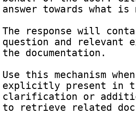
answer towards what is 
The response will conta
question and relevant e
the documentation.

Use this mechanism when
explicitly present in t
clarification or additi