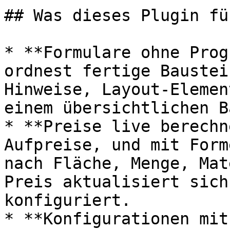
## Was dieses Plugin fü
* **Formulare ohne Prog
ordnest fertige Baustei
Hinweise, Layout-Elemen
einem übersichtlichen B
* **Preise live berechn
Aufpreise, und mit Form
nach Fläche, Menge, Mat
Preis aktualisiert sich
konfiguriert.

* **Konfigurationen mit