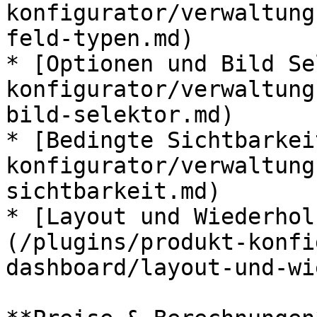
konfigurator/verwaltung
feld-typen.md)

* [Optionen und Bild Se
konfigurator/verwaltung
bild-selektor.md)

* [Bedingte Sichtbarkei
konfigurator/verwaltung
sichtbarkeit.md)

* [Layout und Wiederhol
(/plugins/produkt-konfi
dashboard/layout-und-wi