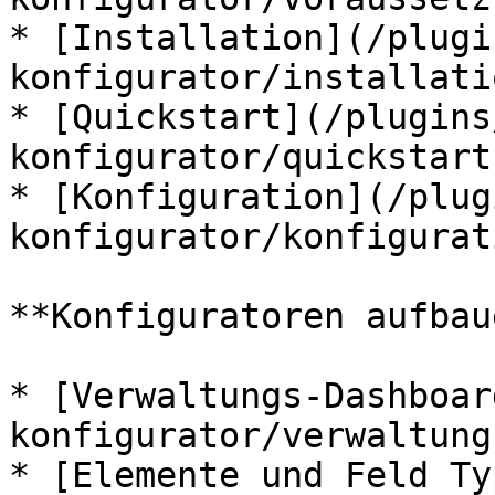
* [Installation](/plugi
konfigurator/installati
* [Quickstart](/plugins
konfigurator/quickstart.
* [Konfiguration](/plug
konfigurator/konfigurat
**Konfiguratoren aufbaue
* [Verwaltungs-Dashboar
konfigurator/verwaltung
* [Elemente und Feld Ty