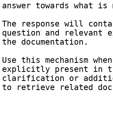
answer towards what is 
The response will conta
question and relevant e
the documentation.

Use this mechanism when
explicitly present in t
clarification or additi