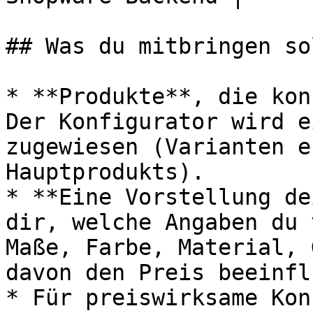
## Was du mitbringen so
* **Produkte**, die kon
Der Konfigurator wird e
zugewiesen (Varianten e
Hauptprodukts).

* **Eine Vorstellung de
dir, welche Angaben du 
Maße, Farbe, Material, 
davon den Preis beeinfl
* Für preiswirksame Kon