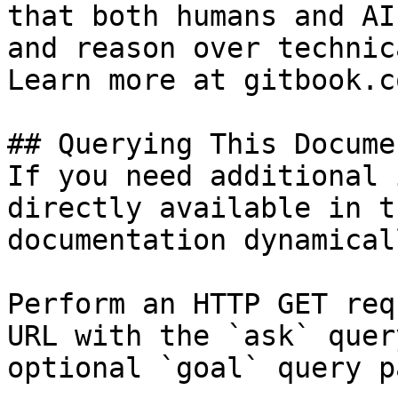
that both humans and AI
and reason over technic
Learn more at gitbook.co
## Querying This Docume
If you need additional 
directly available in t
documentation dynamical
Perform an HTTP GET req
URL with the `ask` quer
optional `goal` query p