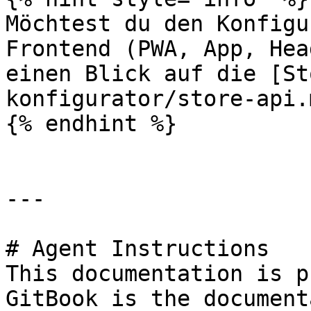
Möchtest du den Konfigu
Frontend (PWA, App, Hea
einen Blick auf die [St
konfigurator/store-api.m
{% endhint %}

---

# Agent Instructions

This documentation is p
GitBook is the document