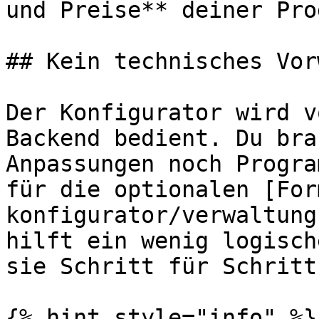
und Preise** deiner Pro
## Kein technisches Vor
Der Konfigurator wird v
Backend bedient. Du bra
Anpassungen noch Progra
für die optionalen [For
konfigurator/verwaltung
hilft ein wenig logisch
sie Schritt für Schritt
{% hint style="info" %}
