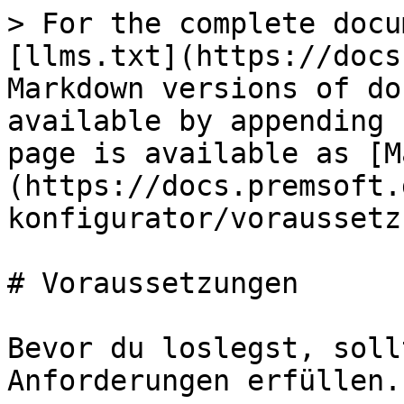
> For the complete docu
[llms.txt](https://docs
Markdown versions of do
available by appending 
page is available as [M
(https://docs.premsoft.
konfigurator/voraussetz
# Voraussetzungen

Bevor du loslegst, soll
Anforderungen erfüllen.
