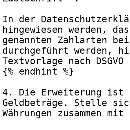
In der Datenschutzerklä
hingewiesen werden, das
genannten Zahlarten bei
durchgeführt werden, hi
Textvorlage nach DSGVO 
{% endhint %}

4. Die Erweiterung ist 
Geldbeträge. Stelle sic
Währungen zusammen mit 