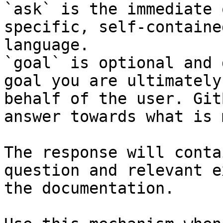
`ask` is the immediate 
specific, self-containe
language.

`goal` is optional and 
goal you are ultimately
behalf of the user. Git
answer towards what is 
The response will conta
question and relevant e
the documentation.
