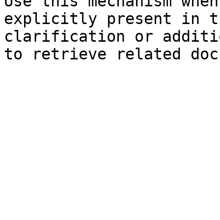
Use this mechanism when
explicitly present in t
clarification or additi