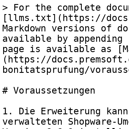
> For the complete docu
[llms.txt](https://docs
Markdown versions of do
available by appending 
page is available as [M
(https://docs.premsoft.
bonitatsprufung/vorauss
# Voraussetzungen

1. Die Erweiterung kann
verwalteten Shopware-Um