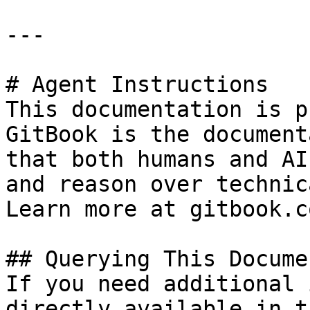
---

# Agent Instructions

This documentation is p
GitBook is the document
that both humans and AI
and reason over technic
Learn more at gitbook.co
## Querying This Docume
If you need additional 
directly available in t